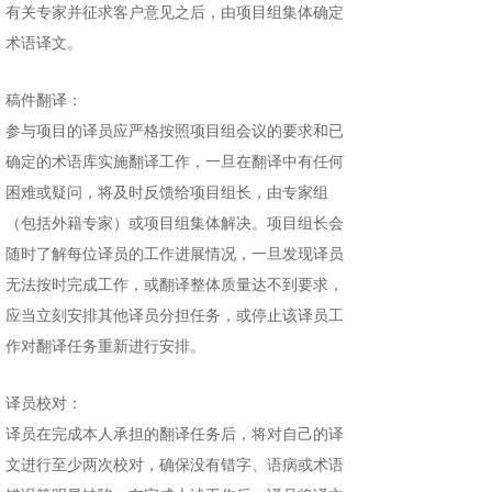
有关专家并征求客户意见之后，由项目组集体确定
术语译文。
稿件翻译：
参与项目的译员应严格按照项目组会议的要求和已
确定的术语库实施翻译工作，一旦在翻译中有任何
困难或疑问，将及时反馈给项目组长，由专家组
（包括外籍专家）或项目组集体解决。项目组长会
随时了解每位译员的工作进展情况，一旦发现译员
无法按时完成工作，或翻译整体质量达不到要求，
应当立刻安排其他译员分担任务，或停止该译员工
作对翻译任务重新进行安排。
译员校对：
译员在完成本人承担的翻译任务后，将对自己的译
文进行至少两次校对，确保没有错字、语病或术语