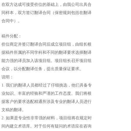
在双方达成可接受价位的基础上，由我公司出具合
同样本，双方签订翻译合同（保密规则包括在翻译
合同中）。
稿件分配：
价位商定并签订翻译合同后成立项目组，由组长根
据稿件所属的不同学科和不同的翻译要求选择翻译
能力强的译员加入该项目组。项目组长召开项目组
会议，以分配翻译任务，提出质量保证要求。
说明：
1. 我们的翻译人员都经过了仔细挑选，他们具备专
业知识、丰富的经验和严谨的工作态度。我们将根
据客户的要求选配精通所涉及专业的翻译人员进行
文稿的翻译。
2. 如果是专业性非常强的材料，项目组将在规定时
间内建立术语库。对于任何有疑问的术语应在咨询