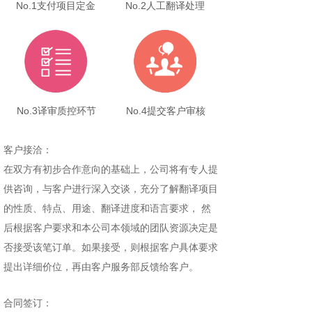
No.1支付项目定金
No.2人工翻译处理
No.3译审质控环节
No.4提交客户审核
客户接洽：
在双方有初步合作意向的基础上，公司将有专人提
供咨询，与客户进行深入交谈，充分了解翻译项目
的性质、特点、用途、翻译进度和语言要求， 然
后根据客户要求和本公司本领域的团队资源决定是
否接受该笔订单。如果接受，则根据客户具体要求
提出详细价位，再由客户服务部反馈给客户。
合同签订：