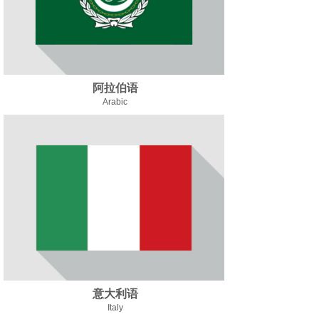
阿拉伯语
Arabic
意大利语
Italy