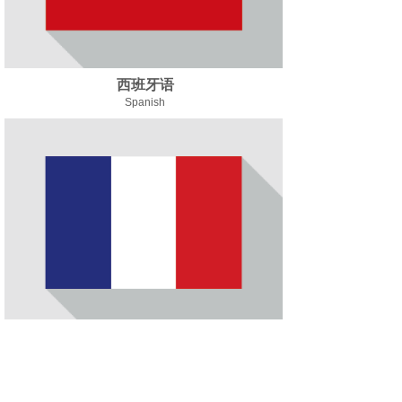
西班牙语
Spanish
法语
French