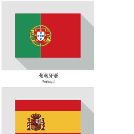
葡萄牙语
Portugal